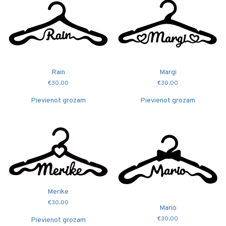
Rain
Margi
€
30.00
€
30.00
Pievienot grozam
Pievienot grozam
Merike
€
30.00
Mario
€
30.00
Pievienot grozam