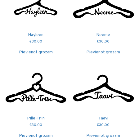
Hayleen
Neeme
€
30.00
€
30.00
Pievienot grozam
Pievienot grozam
Pille-Triin
Taavi
€
30.00
€
30.00
Pievienot grozam
Pievienot grozam