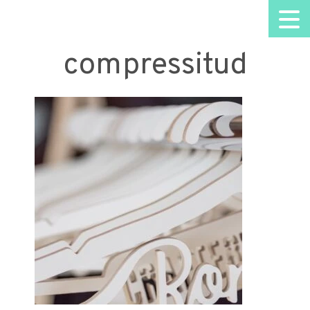
compressitud