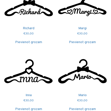
Richard
Margi
€
30.00
€
30.00
Pievienot grozam
Pievienot grozam
Inna
Mario
€
30.00
€
30.00
Pievienot grozam
Pievienot grozam