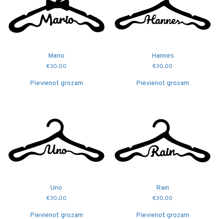
Mario
Hannes
€
30.00
€
30.00
Pievienot grozam
Pievienot grozam
Uno
Rain
€
30.00
€
30.00
Pievienot grozam
Pievienot grozam