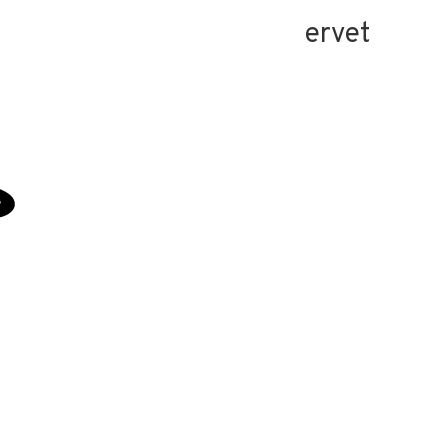
ervet