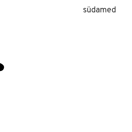
südamed