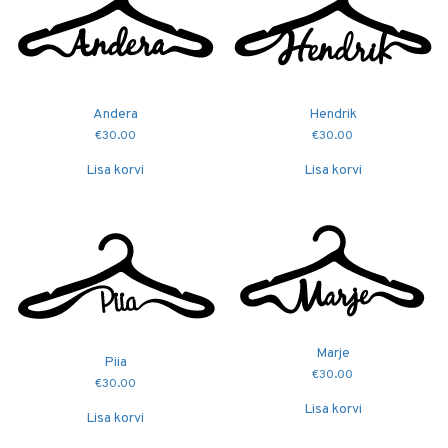
Andera
Hendrik
€
30.00
€
30.00
Lisa korvi
Lisa korvi
Marje
Piia
€
30.00
€
30.00
Lisa korvi
Lisa korvi