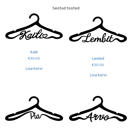
Seotud tooted
Kaili
Lembit
€
30.00
€
30.00
Lisa korvi
Lisa korvi