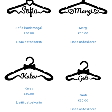
Sofia (südamega)
Margi
€
30.00
€
30.00
Lisää ostoskoriin
Lisää ostoskoriin
Kalev
€
30.00
Gedi
€
30.00
Lisää ostoskoriin
Lisää ostoskoriin