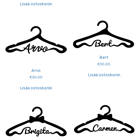
Lisää ostoskoriin
Bert
€
30.00
Arvo
Lisää ostoskoriin
€
30.00
Lisää ostoskoriin