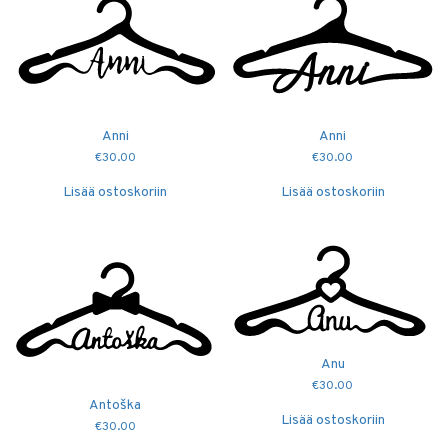
Anni
Anni
€
30.00
€
30.00
Lisää ostoskoriin
Lisää ostoskoriin
Anu
€
30.00
Antoška
Lisää ostoskoriin
€
30.00