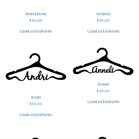
Anastassia
Andera
€
30.00
€
30.00
Lisää ostoskoriin
Lisää ostoskoriin
Anneli
€
30.00
Andri
Lisää ostoskoriin
€
30.00
Lisää ostoskoriin