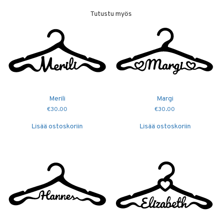
Tutustu myös
Merili
Margi
€
30.00
€
30.00
Lisää ostoskoriin
Lisää ostoskoriin