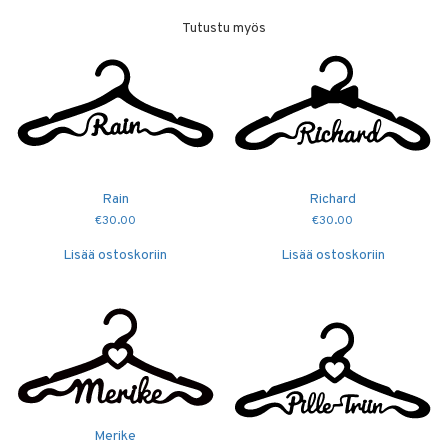
Tutustu myös
Rain
Richard
€
30.00
€
30.00
Lisää ostoskoriin
Lisää ostoskoriin
Merike