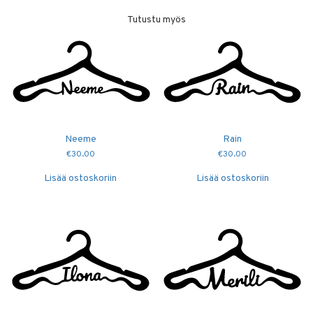
Tutustu myös
Neeme
Rain
€
30.00
€
30.00
Lisää ostoskoriin
Lisää ostoskoriin