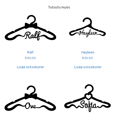
Tutustu myös
Ralf
Hayleen
€
30.00
€
30.00
Lisää ostoskoriin
Lisää ostoskoriin