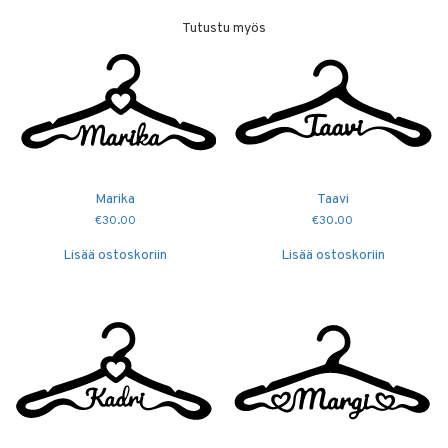
Tutustu myös
Marika
Taavi
€
30.00
€
30.00
Lisää ostoskoriin
Lisää ostoskoriin