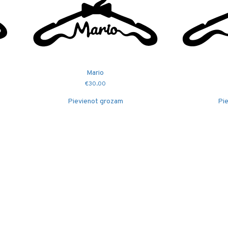
Mario
€
30.00
Pievienot grozam
Pie