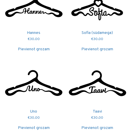
Hannes
Sofia (südamega)
€
30.00
€
30.00
Pievienot grozam
Pievienot grozam
Uno
Taavi
€
30.00
€
30.00
Pievienot grozam
Pievienot grozam