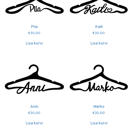
Piia
Kaili
€
30.00
€
30.00
Lisa korvi
Lisa korvi
Anni
Marko
€
30.00
€
30.00
Lisa korvi
Lisa korvi