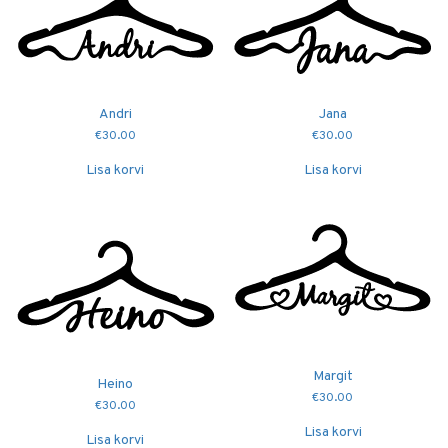
Andri
Jana
€
30.00
€
30.00
Lisa korvi
Lisa korvi
Margit
Heino
€
30.00
€
30.00
Lisa korvi
Lisa korvi