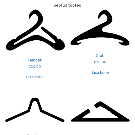
Seotud tooted
Crab
Hänger
€
30.00
€
30.00
Lisa korvi
Lisa korvi