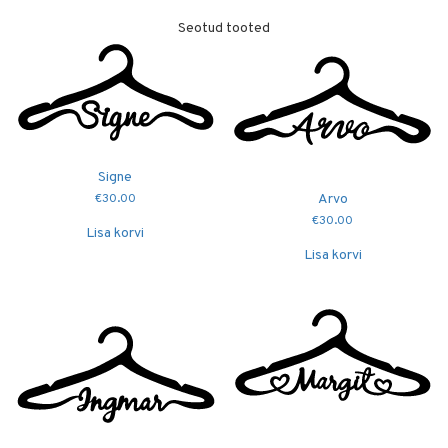
Seotud tooted
Signe
Arvo
€
30.00
€
30.00
Lisa korvi
Lisa korvi