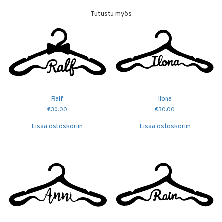
Tutustu myös
Ralf
Ilona
€
30.00
€
30.00
Lisää ostoskoriin
Lisää ostoskoriin