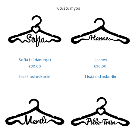
Tutustu myös
Sofia (südamega)
Hannes
€
30.00
€
30.00
Lisää ostoskoriin
Lisää ostoskoriin