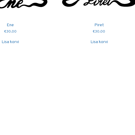
Ene
Piret
€
30.00
€
30.00
Lisa korvi
Lisa korvi