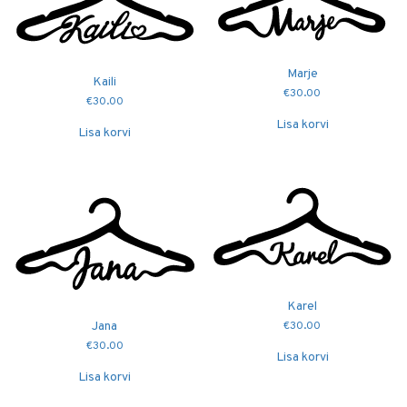
Marje
Kaili
€
30.00
€
30.00
Lisa korvi
Lisa korvi
Karel
Jana
€
30.00
€
30.00
Lisa korvi
Lisa korvi